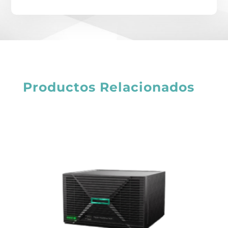
Productos Relacionados