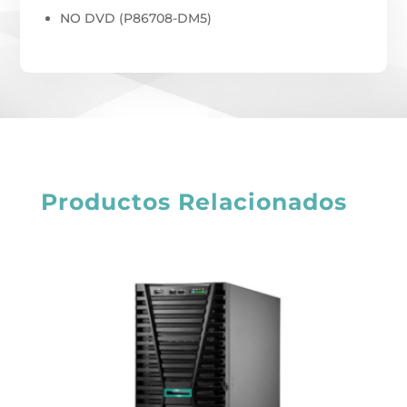
NO DVD (P86708-DM5)
Productos Relacionados