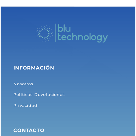
No hay categorías
INFORMACIÓN
Nosotros
Políticas Devoluciones
Privacidad
CONTACTO